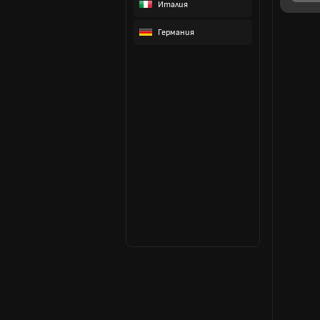
Италия
Германия