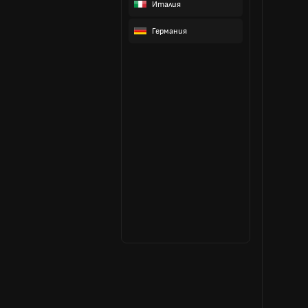
Италия
Германия