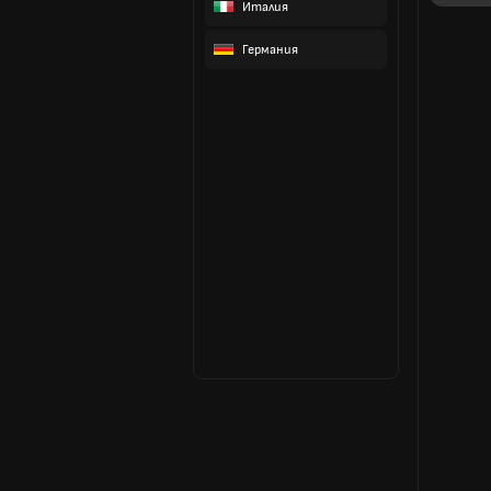
Италия
Германия