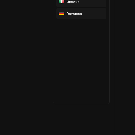
Италия
Германия