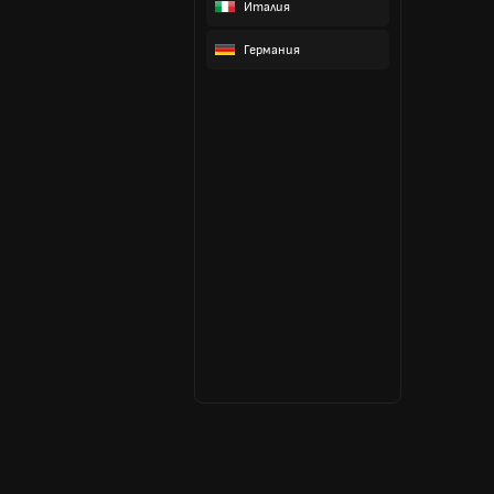
Италия
Германия