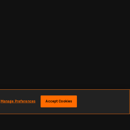
Manage Preferences
Accept Cookies