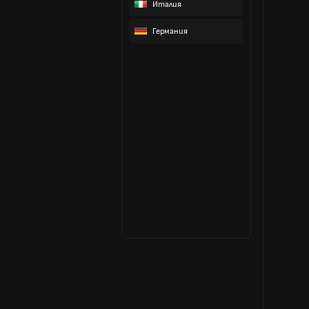
Италия
Германия