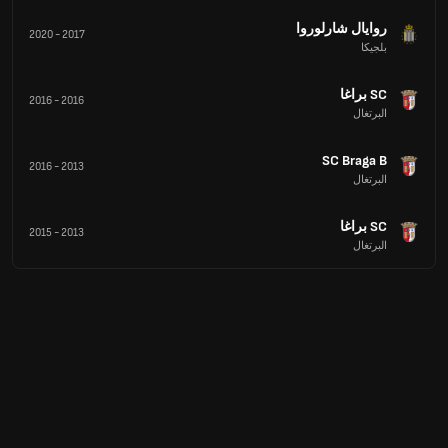
روايال شارلوروا
2020
-
2017
بلجيكا
SC براغا
2016
-
2016
البرتغال
SC Braga B
2016
-
2013
البرتغال
SC براغا
2015
-
2013
البرتغال