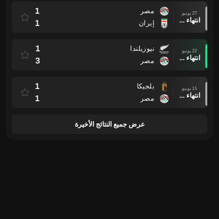
1
مصر
27 يونيو
انتهاء وقت المباراة
1
إيران
1
نيوزيلندا
22 يونيو
انتهاء وقت المباراة
3
مصر
1
بلجيكا
15 يونيو
انتهاء وقت المباراة
1
مصر
عرض جميع النتائج الأخيرة