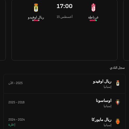
17:00
15 أغسطس
غرناطة
ريال اوفيدو
سجل النادي
ريال اوفيدو
2025
-
الآن
إسبانيا
اوساسونا
2025
-
2018
إسبانيا
ريال مايوركا
2024
-
2024
إعارة
إسبانيا