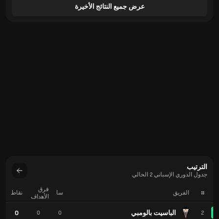
عرض جميع النتائج الأخيرة
الترتيب
جدول الدوري الإسباني 2 الحالي
فرق
#
الفريق
سا
نقاط
الأهداف
الباسيت بالومبي
0
0
0
2