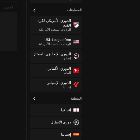
الدوري
المسابقات
الدوري الأمريكي لكرة
القدم
الولايات المتحدة الأمريكية
USL League One
الولايات المتحدة الأمريكية
الدوري الإنجليزي الممتاز
إنجلترا
الدوري الألماني
ألمانيا
الدوري الإسباني
إسبانيا
المنطقة
إنجلترا
دوري الأبطال
إسبانيا