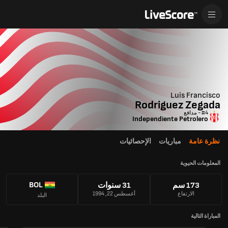
Luis Francisco
Rodriguez Zegada
#4 - مدافع
Independiente Petrolero
نظرة عامة
مباريات
الإحصائيات
المعلومات الحيوية
BOL
173 سم
31 سنوات
الارتفاع
أغسطس 22, 1994
البلد
المباراة التالية