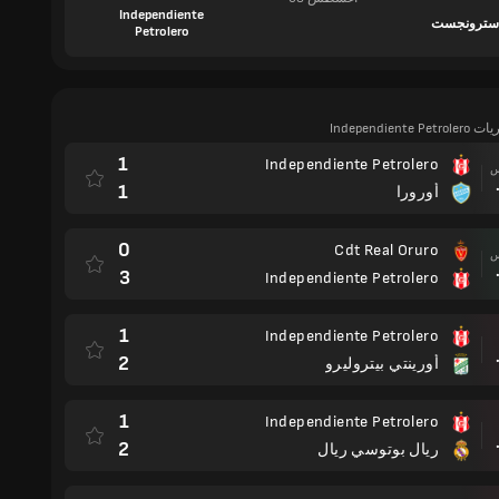
Independiente
سترونجست
Petrolero
Independiente
1
Independiente Petrolero
مباراة
1
أورورا
0
Cdt Real Oruro
مباراة
3
Independiente Petrolero
1
Independiente Petrolero
مباراة
2
أورينتي بيتروليرو
1
Independiente Petrolero
مباراة
2
ريال بوتوسي ريال