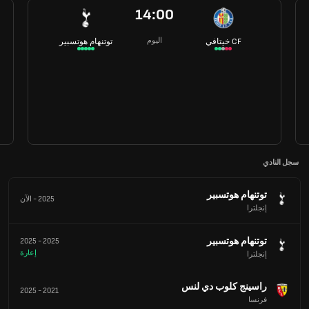
14:00
اليوم
خيتافي CF
توتنهام هوتسبير
سجل النادي
توتنهام هوتسبير
2025
-
الآن
إنجلترا
توتنهام هوتسبير
2025
-
2025
إعارة
إنجلترا
راسينج كلوب دي لنس
2025
-
2021
فرنسا