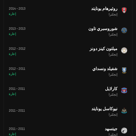
روثيرهام يونايتد
2014
-
2013
إعارة
إنجلترا
شوروسبري تاون
2013
-
2013
إعارة
إنجلترا
ميلتون كينز دونز
2012
-
2012
إعارة
إنجلترا
شفيلد ونسداي
2012
-
2011
إعارة
إنجلترا
كارلايل
2011
-
2011
إعارة
إنجلترا
نيوكاسل يونايتد
2011
-
2011
إنجلترا
جيتسهد
2011
-
2011
إعارة
إنجلترا