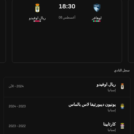
18:30
08 أغسطس
لوهافر
ريال اوفيدو
سجل النادي
ريال اوفيدو
2024
-
الآن
إسبانيا
يونيون ديبورتيفا لاس بالماس
2024
-
2023
إسبانيا
كارتايينا
2023
-
2022
إسبانيا