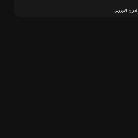
لدوري الأوروبي