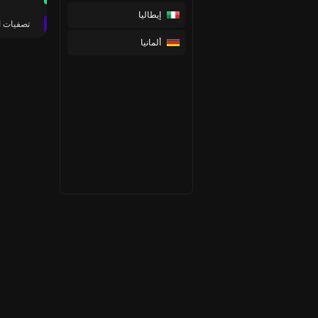
إيطاليا
تصفيات ا
ألمانيا