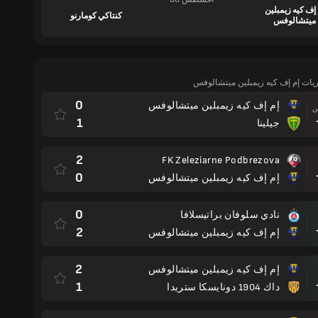
 إف كيه زيمبلين
كنتاكي كومارنو
ميتشالوفس
اريات إم إف كيه زيمبلين ميتشالوفس
0
إم إف كيه زيمبلين ميتشالوفس
مباراة
1
جيلينا
2
FK Zeleziarne Podbrezova
مباراة
0
إم إف كيه زيمبلين ميتشالوفس
0
نادي سلوفان براتيسلافا
مباراة
2
إم إف كيه زيمبلين ميتشالوفس
2
إم إف كيه زيمبلين ميتشالوفس
مباراة
1
داك 1904 دونايسكا ستريدا