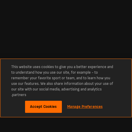
This website uses cookies to give you a better experience and
to understand how you use our site, for example - to
remember your favorite sport or team, and to learn how you
use our features. We also share information about your use of
our site with our social media, advertising and analytics
partners.
Accept Cookies
Manage Preferences