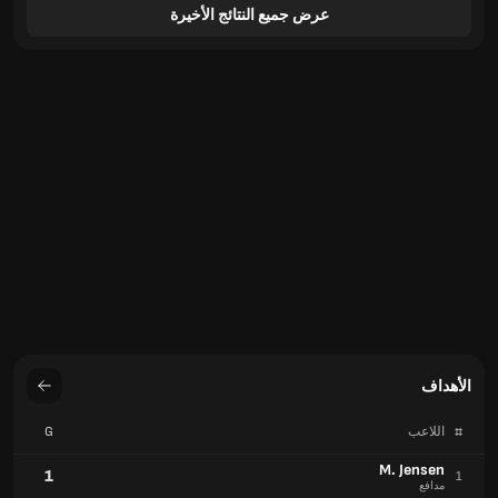
عرض جميع النتائج الأخيرة
الأهداف
#
اللاعب
G
M. Jensen
1
1
مدافع