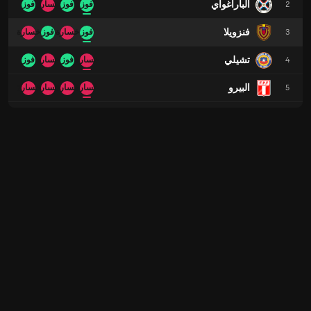
الباراغواي
2
فوز
فوز
خسارة
فوز
فنزويلا
3
فوز
خسارة
فوز
خسارة
تشيلي
4
خسارة
فوز
خسارة
فوز
البيرو
5
خسارة
خسارة
خسارة
خسارة