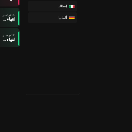
إيطاليا
15 نوفمبر
ألمانيا
انتهاء وقت المباراة
12 نوفمبر
انتهاء وقت المباراة