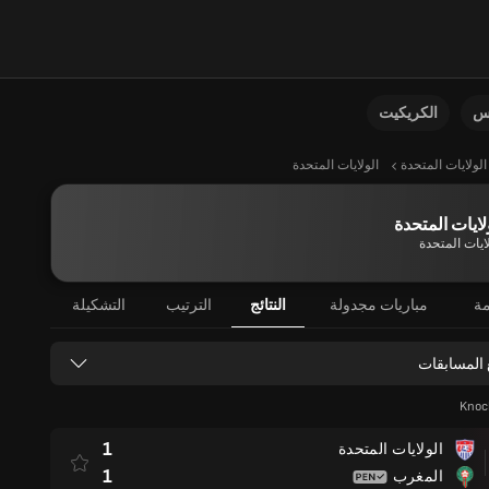
نس
الكريكيت
الولايات المتحدة
الولايات المتحدة
لايات المتحدة
ايات المتحدة
مة
مباريات مجدولة
النتائج
الترتيب
التشكيلة
 المسابقات
Knoc
1
الولايات المتحدة
1
المغرب