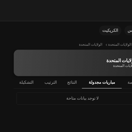
نس
الكريكيت
الولايات المتحدة
الولايات المتحدة
لايات المتحدة
ايات المتحدة
مة
مباريات مجدولة
النتائج
الترتيب
التشكيلة
لا توجد بيانات متاحة