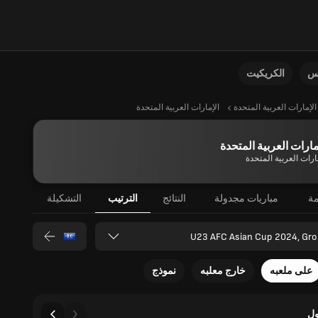
نس
الكريكيت
الإمارات العربية المتحدة
الإمارات العربية المتحدة
مارات العربية المتحدة
ارات العربية المتحدة
مة
مباريات مجدولة
النتائج
الترتيب
التشكيلة
U23 AFC Asian Cup 2024, Gro
على ملعبه
خارج معلبه
نموذج
ل