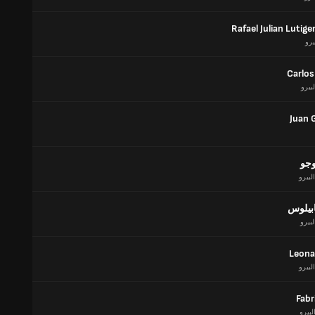
Rafael Julian Lutige
يرو
Carlos
لبيرو
Juan 
وجو
البيرو
ابيلوس
لبيرو
Leona
البيرو
Fabr
لبيرو