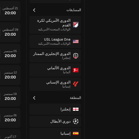
21 أغسطس
المسابقات
20:00
الدوري الأمريكي لكرة
القدم
الولايات المتحدة الأمريكية
29 أغسطس
20:00
USL League One
الولايات المتحدة الأمريكية
05 سبتمبر
الدوري الإنجليزي الممتاز
20:00
إنجلترا
الدوري الألماني
ألمانيا
12 سبتمبر
20:00
الدوري الإسباني
إسبانيا
19 سبتمبر
المنطقة
20:00
إنجلترا
26 سبتمبر
20:00
دوري الأبطال
إسبانيا
17 أكتوبر