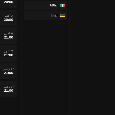
20:00
إيطاليا
ألمانيا
24 أكتوبر
20:00
28 أكتوبر
21:00
31 أكتوبر
21:00
07 نوفمبر
21:00
14 نوفمبر
21:00