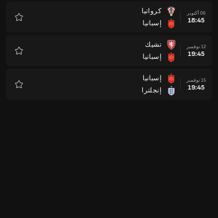
كرواتيا
06 أكتوبر
18:45
إسبانيا
المفضلة
تشيك
12 نوفمبر
19:45
إسبانيا
المفضلة
إسبانيا
15 نوفمبر
19:45
إنجلترا
المفضلة