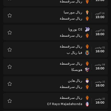
ريال سرقسطة
المفضلة
ريال مورسيا
18 أكتوبر
15:00
ريال سرقسطة
المفضلة
CE يوروپا
25 أكتوبر
16:00
ريال سرقسطة
المفضلة
ريال سرقسطة
01 نوفمبر
16:00
فيا ريال ب
المفضلة
ريال سرقسطة
08 نوفمبر
16:00
هويسكا
المفضلة
ريال هاين
15 نوفمبر
16:00
ريال سرقسطة
المفضلة
ريال سرقسطة
22 نوفمبر
16:00
CF Rayo Majadahonda
المفضلة