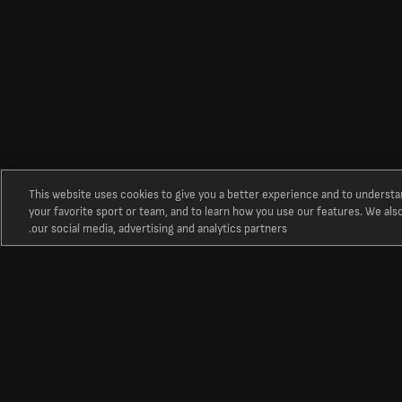
This website uses cookies to give you a better experience and to underst
your favorite sport or team, and to learn how you use our features. We als
our social media, advertising and analytics partners.