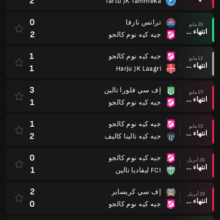
2
Tartu JK Tammeka
0
ترانس نارفا
20 مايو
انتهاء وقت المباراة
2
جيه كيه نوم كالجو
1
جيه كيه نوم كالجو
12 مايو
انتهاء وقت المباراة
1
Harju JK Laagri
3
إف سي فلورا تالين
07 مايو
انتهاء وقت المباراة
1
جيه كيه نوم كالجو
1
جيه كيه نوم كالجو
02 مايو
انتهاء وقت المباراة
2
جيه كيه تالينا كاليف
0
جيه كيه نوم كالجو
29 أبريل
انتهاء وقت المباراة
1
FCI ليفاديا تالين
2
إف سي كريساير
23 أبريل
انتهاء وقت المباراة
0
جيه كيه نوم كالجو