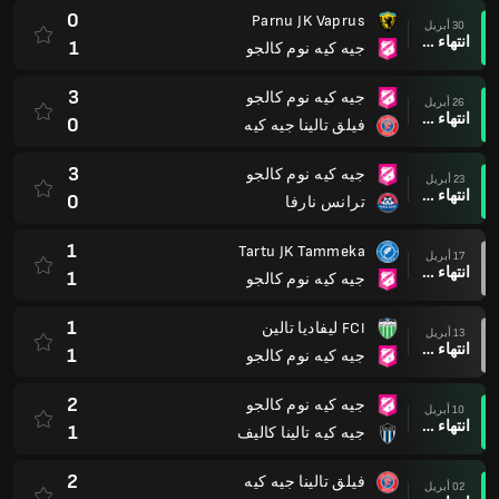
0
Parnu JK Vaprus
30 أبريل
انتهاء وقت المباراة
1
جيه كيه نوم كالجو
3
جيه كيه نوم كالجو
26 أبريل
انتهاء وقت المباراة
0
فيلق تالينا جيه كيه
3
جيه كيه نوم كالجو
23 أبريل
انتهاء وقت المباراة
0
ترانس نارفا
1
Tartu JK Tammeka
17 أبريل
انتهاء وقت المباراة
1
جيه كيه نوم كالجو
1
FCI ليفاديا تالين
13 أبريل
انتهاء وقت المباراة
1
جيه كيه نوم كالجو
2
جيه كيه نوم كالجو
10 أبريل
انتهاء وقت المباراة
1
جيه كيه تالينا كاليف
2
فيلق تالينا جيه كيه
02 أبريل