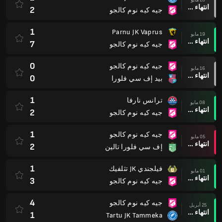
انتهاء وقت المباراة
2
جيه كيه نوم كالجو
1
Parnu JK Vaprus
19 مايو
انتهاء وقت المباراة
7
جيه كيه نوم كالجو
0
جيه كيه نوم كالجو
16 مايو
انتهاء وقت المباراة
0
بيد إف سي فلورا
1
ترانس نارفا
08 مايو
انتهاء وقت المباراة
2
جيه كيه نوم كالجو
1
جيه كيه نوم كالجو
05 مايو
انتهاء وقت المباراة
2
إف سي فلورا تالين
1
فيلجندي JK تثلفيك
01 مايو
انتهاء وقت المباراة
3
جيه كيه نوم كالجو
4
جيه كيه نوم كالجو
25 أبريل
انتهاء وقت المباراة
1
Tartu JK Tammeka