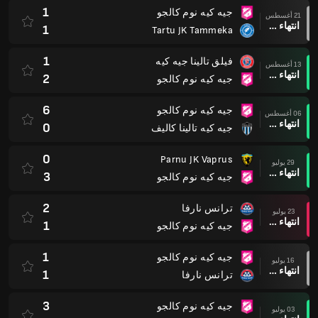
1
جيه كيه نوم كالجو
21 أغسطس
انتهاء وقت المباراة
1
Tartu JK Tammeka
1
فيلق تالينا جيه كيه
13 أغسطس
انتهاء وقت المباراة
2
جيه كيه نوم كالجو
6
جيه كيه نوم كالجو
06 أغسطس
انتهاء وقت المباراة
0
جيه كيه تالينا كاليف
0
Parnu JK Vaprus
29 يوليو
انتهاء وقت المباراة
3
جيه كيه نوم كالجو
2
ترانس نارفا
23 يوليو
انتهاء وقت المباراة
1
جيه كيه نوم كالجو
1
جيه كيه نوم كالجو
16 يوليو
انتهاء وقت المباراة
1
ترانس نارفا
3
جيه كيه نوم كالجو
03 يوليو