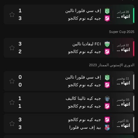
1
إف سي فلورا تالين
28 فبراير
انتهاء وقت المباراة
3
جيه كيه نوم كالجو
Super Cup 2025
3
FCI ليفاديا تالين
22 فبراير
انتهاء وقت المباراة
2
جيه كيه نوم كالجو
الدوري الإستوني الممتاز 2023
0
إف سي فلورا تالين
11 نوفمبر
انتهاء وقت المباراة
0
جيه كيه نوم كالجو
1
جيه كيه تالينا كاليف
05 نوفمبر
انتهاء وقت المباراة
1
جيه كيه نوم كالجو
3
جيه كيه نوم كالجو
31 أكتوبر
انتهاء وقت المباراة
3
بيد إف سي فلورا