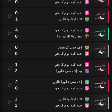
انتهاء وقت المباراة
0
جيه كيه نوم كالجو
0
جيه كيه نوم كالجو
02 أكتوبر
انتهاء وقت المباراة
1
FCI ليفاديا تالين
4
جيه كيه نوم كالجو
16 سبتمبر
انتهاء وقت المباراة
0
Parnu JK Vaprus
0
إف سي كريساير
10 سبتمبر
انتهاء وقت المباراة
0
جيه كيه نوم كالجو
1
جيه كيه نوم كالجو
03 سبتمبر
انتهاء وقت المباراة
2
بيد إف سي فلورا
2
إف سي فلورا تالين
31 أغسطس
انتهاء وقت المباراة
0
جيه كيه نوم كالجو
1
FCI ليفاديا تالين
28 أغسطس
انتهاء وقت المباراة
1
جيه كيه نوم كالجو