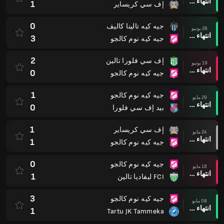
انتهاء وقت المباراة
1
إف سي كريساير
0
جيه كيه تالينا كاليف
28 يونيو
انتهاء وقت المباراة
3
جيه كيه نوم كالجو
2
إف سي فلورا تالين
19 يونيو
انتهاء وقت المباراة
0
جيه كيه نوم كالجو
1
جيه كيه نوم كالجو
29 مايو
انتهاء وقت المباراة
0
بيد إف سي فلورا
1
إف سي كريساير
24 مايو
انتهاء وقت المباراة
1
جيه كيه نوم كالجو
0
جيه كيه نوم كالجو
18 مايو
انتهاء وقت المباراة
1
FCI ليفاديا تالين
3
جيه كيه نوم كالجو
08 مايو
انتهاء وقت المباراة
1
Tartu JK Tammeka