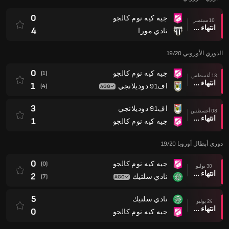
0
جيه كيه نوم كالجو
10 سبتمبر
انتهاء وقت المباراة
4
نادي مورا
الدوري الأوروبي 19/20
0
جيه كيه نوم كالجو
(1)
13 أغسطس
انتهاء وقت المباراة
1
اف91 دوديلانجي
(4)
3
اف91 دوديلانجي
08 أغسطس
انتهاء وقت المباراة
1
جيه كيه نوم كالجو
دوري أبطال أوروبا 19/20
0
جيه كيه نوم كالجو
(0)
30 يوليو
انتهاء وقت المباراة
2
نادي سلتيك
(7)
5
نادي سلتيك
24 يوليو
انتهاء وقت المباراة
0
جيه كيه نوم كالجو