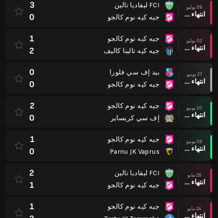
3
FCI ليفاديا تالين
09 يوليو
انتهاء وقت المباراة
0
جيه كيه نوم كالجو
1
جيه كيه نوم كالجو
02 يوليو
انتهاء وقت المباراة
2
جيه كيه تالينا كاليف
0
بيد إف سي فلورا
27 يونيو
انتهاء وقت المباراة
0
جيه كيه نوم كالجو
2
جيه كيه نوم كالجو
10 يونيو
انتهاء وقت المباراة
0
إف سي كريساير
1
جيه كيه نوم كالجو
06 يونيو
انتهاء وقت المباراة
0
Parnu JK Vaprus
2
FCI ليفاديا تالين
28 مايو
انتهاء وقت المباراة
1
جيه كيه نوم كالجو
1
جيه كيه نوم كالجو
24 مايو
انتهاء وقت المباراة