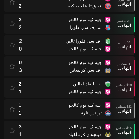
انتهاء وقت المباراة
2
فيلق تالينا جيه كيه
3
جيه كيه نوم كالجو
26 سبتمبر
انتهاء وقت المباراة
2
بيد إف سي فلورا
2
إف سي فلورا تالين
19 سبتمبر
انتهاء وقت المباراة
0
جيه كيه نوم كالجو
0
جيه كيه نوم كالجو
11 سبتمبر
انتهاء وقت المباراة
3
إف سي كريساير
2
FCI ليفاديا تالين
29 أغسطس
انتهاء وقت المباراة
1
جيه كيه نوم كالجو
1
جيه كيه نوم كالجو
21 أغسطس
انتهاء وقت المباراة
1
ترانس نارفا
3
جيه كيه نوم كالجو
15 أغسطس
انتهاء وقت المباراة
1
فيلجندي JK تثلفيك