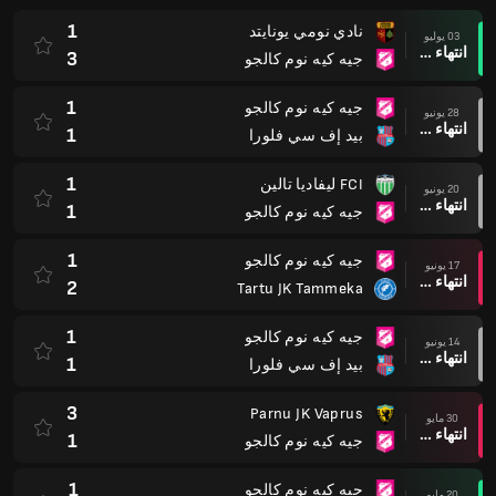
1
نادي نومي يونايتد
03 يوليو
انتهاء وقت المباراة
3
جيه كيه نوم كالجو
1
جيه كيه نوم كالجو
28 يونيو
انتهاء وقت المباراة
1
بيد إف سي فلورا
1
FCI ليفاديا تالين
20 يونيو
انتهاء وقت المباراة
1
جيه كيه نوم كالجو
1
جيه كيه نوم كالجو
17 يونيو
انتهاء وقت المباراة
2
Tartu JK Tammeka
1
جيه كيه نوم كالجو
14 يونيو
انتهاء وقت المباراة
1
بيد إف سي فلورا
3
Parnu JK Vaprus
30 مايو
انتهاء وقت المباراة
1
جيه كيه نوم كالجو
1
جيه كيه نوم كالجو
20 مايو