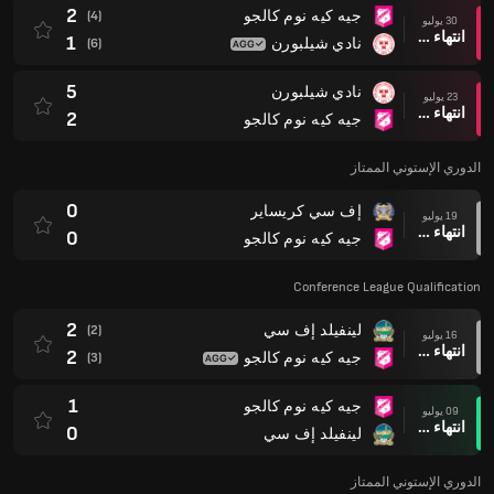
2
جيه كيه نوم كالجو
(4)
30 يوليو
انتهاء وقت المباراة
1
نادي شيلبورن
(6)
5
نادي شيلبورن
23 يوليو
انتهاء وقت المباراة
2
جيه كيه نوم كالجو
الدوري الإستوني الممتاز
0
إف سي كريساير
19 يوليو
انتهاء وقت المباراة
0
جيه كيه نوم كالجو
Conference League Qualification
2
لينفيلد إف سي
(2)
16 يوليو
انتهاء وقت المباراة
2
جيه كيه نوم كالجو
(3)
1
جيه كيه نوم كالجو
09 يوليو
انتهاء وقت المباراة
0
لينفيلد إف سي
الدوري الإستوني الممتاز