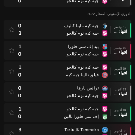
0
جيه كيه نوم كالجو
الدوري الإستوني الممتاز 2022
0
جيه كيه تالينا كاليف
12 نوفمبر
انتهاء وقت المباراة
3
جيه كيه نوم كالجو
1
بيد إف سي فلورا
06 نوفمبر
انتهاء وقت المباراة
0
جيه كيه نوم كالجو
1
جيه كيه نوم كالجو
29 أكتوبر
انتهاء وقت المباراة
0
فيلق تالينا جيه كيه
0
ترانس نارفا
23 أكتوبر
انتهاء وقت المباراة
0
جيه كيه نوم كالجو
1
جيه كيه نوم كالجو
16 أكتوبر
انتهاء وقت المباراة
0
إف سي فلورا تالين
3
Tartu JK Tammeka
08 أكتوبر