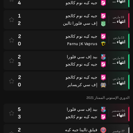
انتهاء وقت المباراة
4
جيه كيه نوم كالجو
1
جيه كيه نوم كالجو
19 مارس
انتهاء وقت المباراة
2
إف سي فلورا تالين
2
جيه كيه نوم كالجو
13 مارس
انتهاء وقت المباراة
0
Parnu JK Vaprus
2
بيد إف سي فلورا
06 مارس
انتهاء وقت المباراة
3
جيه كيه نوم كالجو
2
جيه كيه نوم كالجو
02 مارس
انتهاء وقت المباراة
0
إف سي كريساير
الدوري الإستوني الممتاز 2021
5
بيد إف سي فلورا
04 ديسمبر
انتهاء وقت المباراة
3
جيه كيه نوم كالجو
2
فيلق تالينا جيه كيه
27 نوفمبر