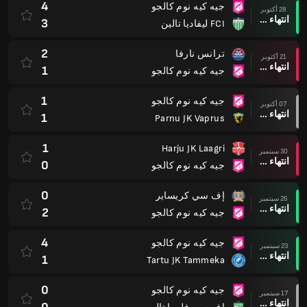
4
جيه كيه نوم كالجو
28 أكتوبر
انتهاء وقت المباراة
3
FCI ليفاديا تالين
2
ترانس نارفا
21 أكتوبر
انتهاء وقت المباراة
1
جيه كيه نوم كالجو
1
جيه كيه نوم كالجو
07 أكتوبر
انتهاء وقت المباراة
1
Parnu JK Vaprus
1
Harju JK Laagri
30 سبتمبر
انتهاء وقت المباراة
0
جيه كيه نوم كالجو
0
إف سي كريساير
26 سبتمبر
انتهاء وقت المباراة
2
جيه كيه نوم كالجو
4
جيه كيه نوم كالجو
23 سبتمبر
انتهاء وقت المباراة
1
Tartu JK Tammeka
0
جيه كيه نوم كالجو
17 سبتمبر
انتهاء وقت المباراة