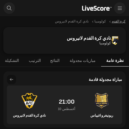
كرة القدم
كولومبيا
نادي كرة القدم لانيروس
نادي كرة القدم لانيروس
كولومبيا
نظرة عامة
مباريات مجدولة
النتائج
الترتيب
التشكيلة
مباراة مجدولة قادمة
21:00
10 أغسطس
ريونيغرو اغيياس
نادي كرة القدم لانيروس