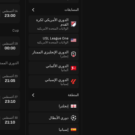
المسابقات
14 أغسطس
23:00
الدوري الأمريكي لكرة
القدم
الولايات المتحدة الأمريكية
Cup
USL League One
الولايات المتحدة الأمريكية
19 أغسطس
00:00
الدوري الإنجليزي الممتاز
إنجلترا
الدوري الممتاز
الدوري الألماني
ألمانيا
23 أغسطس
الدوري الإسباني
21:05
إسبانيا
المنطقة
27 أغسطس
23:10
إنجلترا
دوري الأبطال
30 أغسطس
21:10
إسبانيا