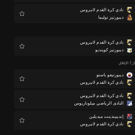
نادي كرة القدم لانيروس
ديبورتيز توليما
المفضلة
نادي كرة القدم لانيروس
ديبورتيز كوينديو
المفضلة
 أ: الإغلاق
ديبورتيفو باستو
نادي كرة القدم لانيروس
المفضلة
نادي كرة القدم لانيروس
النادى الرياضي ميلوناريوس
المفضلة
إنديبيندينت ميديلين
نادي كرة القدم لانيروس
المفضلة