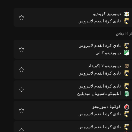
ديبورتيز كوينديو
نادي كرة القدم لانيروس
المفضلة
 أ: الإغلاق
نادي كرة القدم لانيروس
ديبورتيفو كالي
المفضلة
ديبورتيفو لا إكويداد
نادي كرة القدم لانيروس
المفضلة
نادي كرة القدم لانيروس
أتليتيكو ناسيونال ميديلين
المفضلة
كوكوتا ديبورتيفو
نادي كرة القدم لانيروس
المفضلة
نادي كرة القدم لانيروس