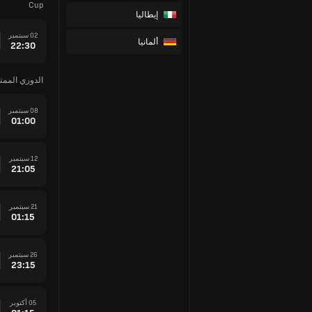
Cup
إيطاليا
02 سبتمبر
ألمانيا
22:30
الدوري الممتاز
08 سبتمبر
01:00
12 سبتمبر
21:05
21 سبتمبر
01:15
26 سبتمبر
23:15
05 أكتوبر