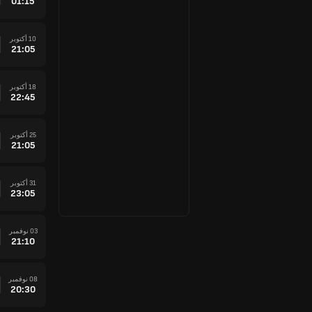
01:15
10 أكتوبر
21:05
18 أكتوبر
22:45
25 أكتوبر
21:05
31 أكتوبر
23:05
03 نوفمبر
21:10
08 نوفمبر
20:30