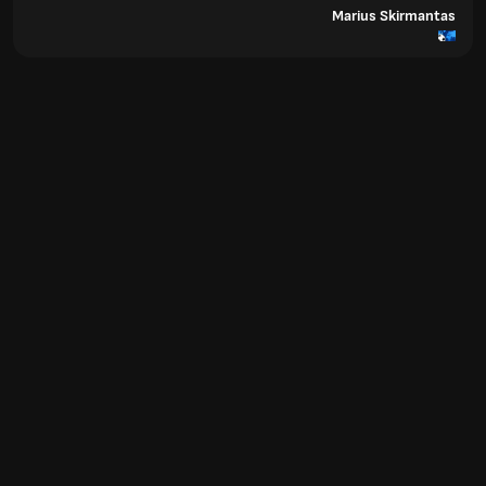
Marius Skirmantas