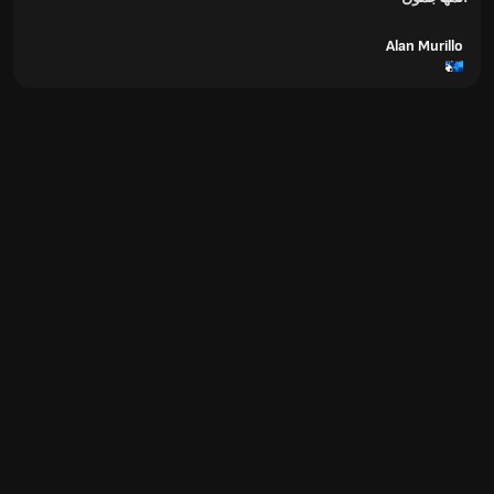
Alan Murillo