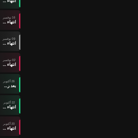
انتهاء وقت المباراة
16 نوفمبر
انتهاء وقت المباراة
09 نوفمبر
انتهاء وقت المباراة
02 نوفمبر
انتهاء وقت المباراة
26 أكتوبر
بعد ركلات الترجيح
22 أكتوبر
انتهاء وقت المباراة
20 أكتوبر
انتهاء وقت المباراة