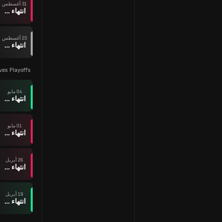
31 أغسطس
انتهاء وقت المباراة
23 أغسطس
انتهاء وقت المباراة
ves Playoffs
04 مايو
انتهاء وقت المباراة
01 مايو
انتهاء وقت المباراة
26 أبريل
انتهاء وقت المباراة
19 أبريل
انتهاء وقت المباراة