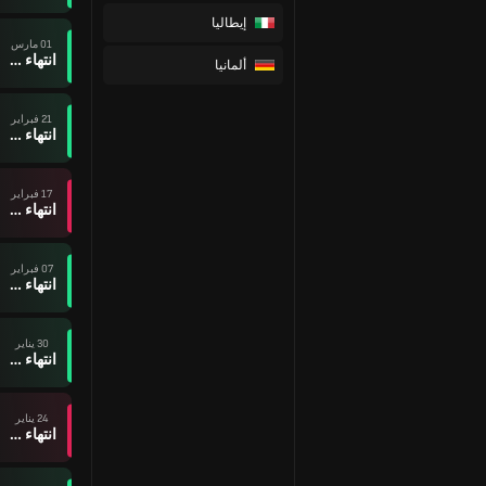
إيطاليا
01 مارس
انتهاء وقت المباراة
ألمانيا
21 فبراير
انتهاء وقت المباراة
17 فبراير
انتهاء وقت المباراة
07 فبراير
انتهاء وقت المباراة
30 يناير
انتهاء وقت المباراة
24 يناير
انتهاء وقت المباراة