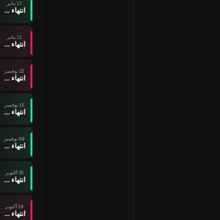
17 يناير
انتهاء وقت المباراة
11 يناير
انتهاء وقت المباراة
22 نوفمبر
انتهاء وقت المباراة
15 نوفمبر
انتهاء وقت المباراة
09 نوفمبر
انتهاء وقت المباراة
25 أكتوبر
انتهاء وقت المباراة
18 أكتوبر
انتهاء وقت المباراة