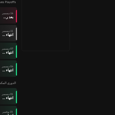
ves Playoffs
14 ديسمبر
بعد ركلات الترجيح
11 ديسمبر
انتهاء وقت المباراة
07 ديسمبر
انتهاء وقت المباراة
04 ديسمبر
انتهاء وقت المباراة
الدوري المكسيكي
01 ديسمبر
انتهاء وقت المباراة
23 نوفمبر