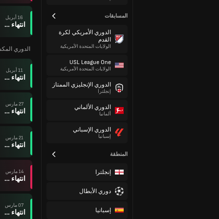
المسابقات
16 أبريل
انتهاء وقت المباراة
الدوري الأمريكي لكرة
القدم
الولايات المتحدة الأمريكية
الدوري المكس
USL League One
الولايات المتحدة الأمريكية
11 أبريل
انتهاء وقت المباراة
الدوري الإنجليزي الممتاز
إنجلترا
27 مارس
الدوري الألماني
انتهاء وقت المباراة
ألمانيا
الدوري الإسباني
إسبانيا
21 مارس
انتهاء وقت المباراة
المنطقة
إنجلترا
14 مارس
انتهاء وقت المباراة
دوري الأبطال
07 مارس
إسبانيا
انتهاء وقت المباراة