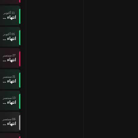
11 أكتوبر
انتهاء وقت المباراة
05 أكتوبر
انتهاء وقت المباراة
27 سبتمبر
انتهاء وقت المباراة
21 سبتمبر
انتهاء وقت المباراة
13 سبتمبر
انتهاء وقت المباراة
06 سبتمبر
انتهاء وقت المباراة