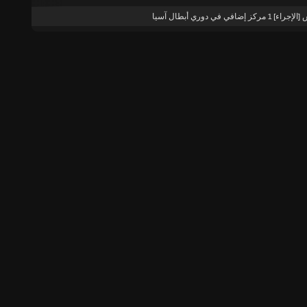
ز إضافي في دوري أبطال آسيا