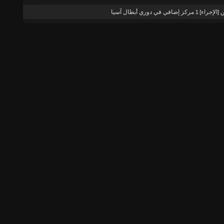
ز إضافي في دوري أبطال آسيا