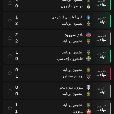
16 يوليو
انتهاء وقت المباراة
0
مواطن دايجون
1
نادي أولسان إتش دي
12 يوليو
انتهاء وقت المباراة
2
إنشيون يونايتد
2
نادي سووون
08 يوليو
انتهاء وقت المباراة
2
إنشيون يونايتد
1
إنشيون يونايتد
02 يوليو
انتهاء وقت المباراة
0
جانجوون إف سي
0
إنشيون يونايتد
25 يونيو
انتهاء وقت المباراة
1
بوهانج ستيلرز
0
سوون بلو وينجز
11 يونيو
انتهاء وقت المباراة
0
إنشيون يونايتد
1
إنشيون يونايتد
07 يونيو
انتهاء وقت المباراة
1
سيؤول