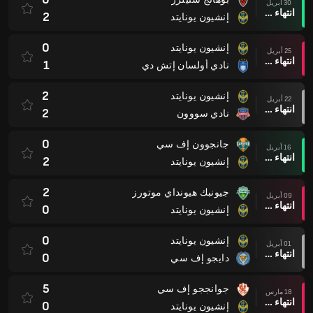
30 أبريل
انتهاء وقت المباراة
2
إنشيون يونايتد
0
إنشيون يونايتد
25 أبريل
انتهاء وقت المباراة
1
نادي أولسان إتش دي
2
إنشيون يونايتد
22 أبريل
انتهاء وقت المباراة
2
نادي سووون
0
جانجوون إف سي
16 أبريل
انتهاء وقت المباراة
2
إنشيون يونايتد
2
جيونبك هيونداي موتورز
09 أبريل
انتهاء وقت المباراة
0
إنشيون يونايتد
0
إنشيون يونايتد
01 أبريل
انتهاء وقت المباراة
0
دايجو إف سي
5
جوانججو إف سي
18 مارس
انتهاء وقت المباراة
0
إنشيون يونايتد