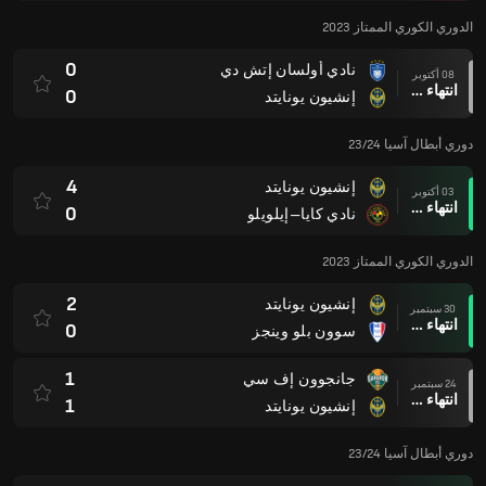
الدوري الكوري الممتاز 2023
0
نادي أولسان إتش دي
08 أكتوبر
انتهاء وقت المباراة
0
إنشيون يونايتد
دوري أبطال آسيا 23/24
4
إنشيون يونايتد
03 أكتوبر
انتهاء وقت المباراة
0
نادي كايا–إيلويلو
الدوري الكوري الممتاز 2023
2
إنشيون يونايتد
30 سبتمبر
انتهاء وقت المباراة
0
سوون بلو وينجز
1
جانجوون إف سي
24 سبتمبر
انتهاء وقت المباراة
1
إنشيون يونايتد
دوري أبطال آسيا 23/24