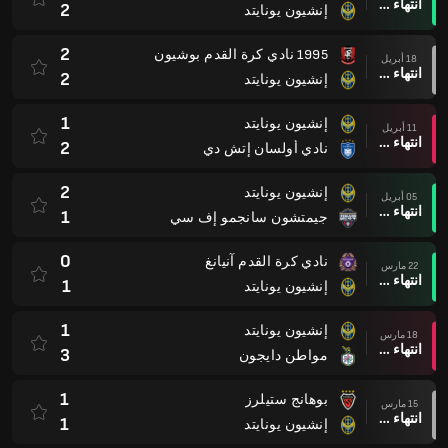
انتهاء وقت المباراة
2
إنشيون يونايتد
2
1995 نادي كرة القدم بوشيون
18 أبريل
انتهاء وقت المباراة
2
إنشيون يونايتد
1
إنشيون يونايتد
11 أبريل
انتهاء وقت المباراة
2
نادي أولسان إتش دي
2
إنشيون يونايتد
05 أبريل
انتهاء وقت المباراة
1
جيمتشون سانجمو إف سي
0
نادي كرة القدم آنيانغ
22 مارس
انتهاء وقت المباراة
1
إنشيون يونايتد
1
إنشيون يونايتد
18 مارس
انتهاء وقت المباراة
3
مواطن دايجون
1
بوهانج ستيلرز
15 مارس
انتهاء وقت المباراة
1
إنشيون يونايتد