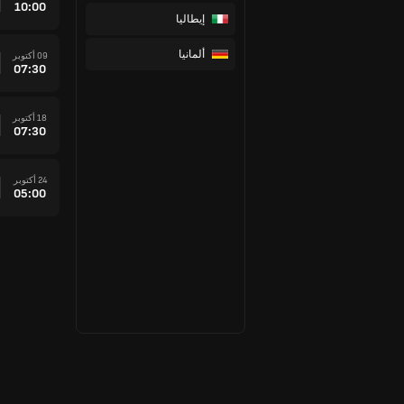
10:00
إيطاليا
ألمانيا
09 أكتوبر
07:30
18 أكتوبر
07:30
24 أكتوبر
05:00