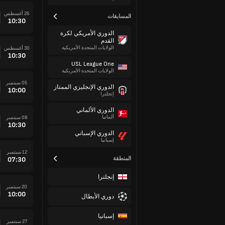
26 أغسطس
المسابقات
10:30
الدوري الأمريكي لكرة
القدم
الولايات المتحدة الأمريكية
30 أغسطس
10:30
USL League One
الولايات المتحدة الأمريكية
05 سبتمبر
الدوري الإنجليزي الممتاز
10:00
إنجلترا
الدوري الألماني
ألمانيا
08 سبتمبر
10:30
الدوري الإسباني
إسبانيا
12 سبتمبر
المنطقة
07:30
إنجلترا
20 سبتمبر
10:00
دوري الأبطال
إسبانيا
27 سبتمبر