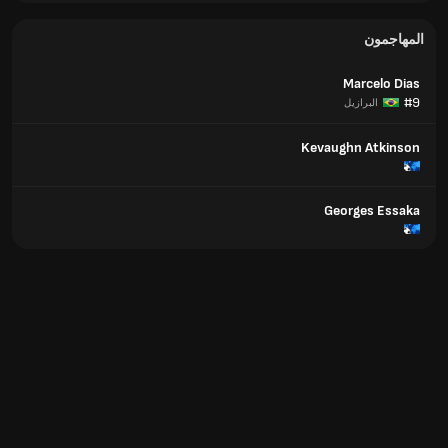
المهاجمون
Marcelo Dias
#9
البرازيل
Kevaughn Atkinson
Georges Essaka