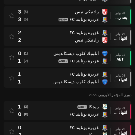
3
رادنيكي نيس
(5)
28 يوليو
بعد ركلات الترجيح
3
غزيرة يونايتد FC
(5)
2
غزيرة يونايتد FC
21 يوليو
انتهاء وقت المباراة
2
رادنيكي نيس
0
أتليتيك كلوب ديسكالديس
(1)
14 يوليو
AET
1
غزيرة يونايتد FC
(2)
1
غزيرة يونايتد FC
05 يوليو
انتهاء وقت المباراة
1
أتليتيك كلوب ديسكالديس
دوري المؤتمر الأوروبي 21/22
1
ريجكا
(3)
29 يوليو
انتهاء وقت المباراة
0
غزيرة يونايتد FC
(0)
0
غزيرة يونايتد FC
22 يوليو
انتهاء وقت المباراة