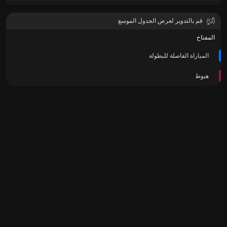
قم بالتدوير لعرض الجدول الموسع
المفتاح
المباراة الفاصلة للبطولة
هبوط