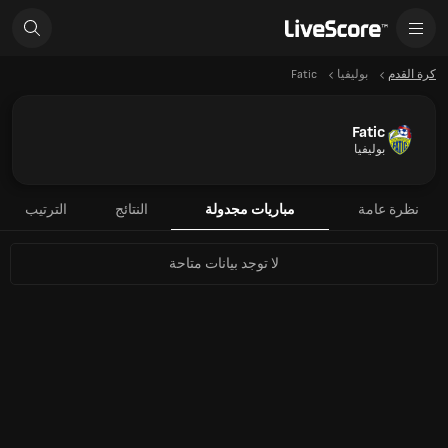
كرة القدم
بوليفيا
Fatic
Fatic
بوليفيا
نظرة عامة
مباريات مجدولة
النتائج
الترتيب
لا توجد بيانات متاحة