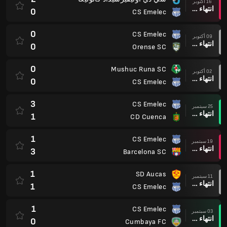
16 أكتوبر
انتهاء وقت المباراة
0
CS Emelec
0
CS Emelec
09 أكتوبر
انتهاء وقت المباراة
0
Orense SC
0
Mushuc Runa SC
02 أكتوبر
انتهاء وقت المباراة
0
CS Emelec
3
CS Emelec
25 سبتمبر
انتهاء وقت المباراة
1
CD Cuenca
1
CS Emelec
19 سبتمبر
انتهاء وقت المباراة
3
Barcelona SC
1
SD Aucas
11 سبتمبر
انتهاء وقت المباراة
1
CS Emelec
1
CS Emelec
03 سبتمبر
انتهاء وقت المباراة
0
Cumbaya FC