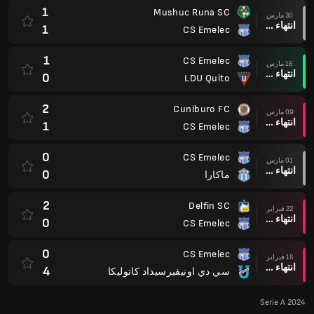
1
Mushuc Runa SC
30 مارس
انتهاء وقت المباراة
1
CS Emelec
1
CS Emelec
16 مارس
انتهاء وقت المباراة
0
LDU Quito
2
Cuniburo FC
09 مارس
انتهاء وقت المباراة
1
CS Emelec
0
CS Emelec
01 مارس
انتهاء وقت المباراة
0
ماكارا
2
Delfin SC
22 فبراير
انتهاء وقت المباراة
0
CS Emelec
0
CS Emelec
16 فبراير
انتهاء وقت المباراة
4
سي دي اونيفيرسيداد كاتوليكا
Serie A 2024