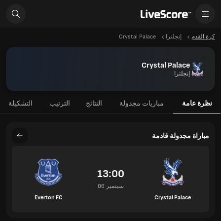
كرة القدم
إنجلترا
Crystal Palace
Crystal Palace
إنجلترا
نظرة عامة
مباريات مجدولة
النتائج
الترتيب
التشكيلة
مباراة مجدولة قادمة
13:00
06 سبتمبر
Everton FC
Crystal Palace