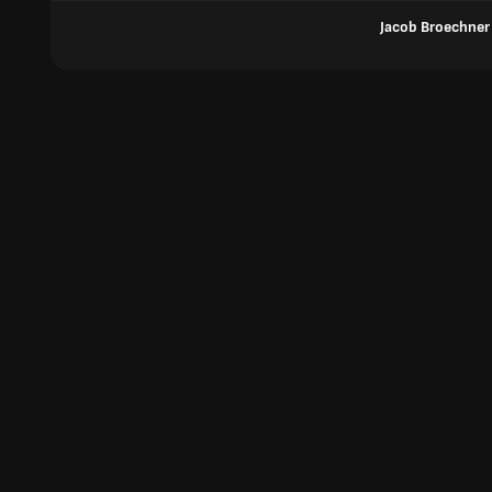
Jacob Broechne