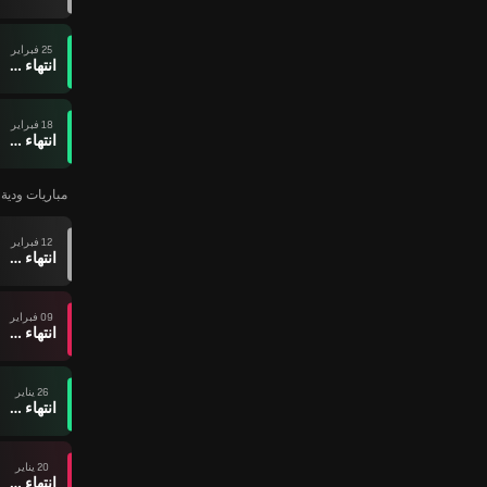
25 فبراير
انتهاء وقت المباراة
18 فبراير
انتهاء وقت المباراة
مباريات ودية ل
12 فبراير
انتهاء وقت المباراة
09 فبراير
انتهاء وقت المباراة
26 يناير
انتهاء وقت المباراة
20 يناير
انتهاء وقت المباراة