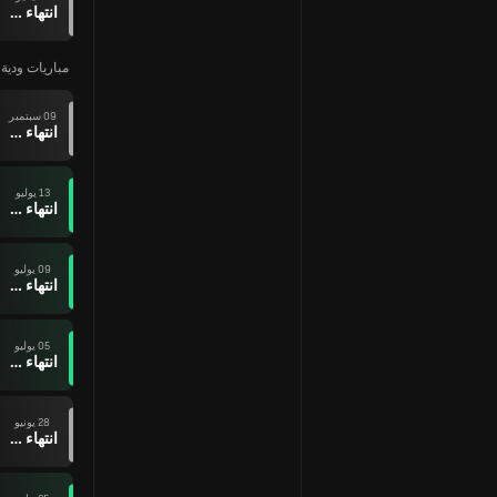
انتهاء وقت المباراة
مباريات ودية ل
09 سبتمبر
انتهاء وقت المباراة
13 يوليو
انتهاء وقت المباراة
09 يوليو
انتهاء وقت المباراة
05 يوليو
انتهاء وقت المباراة
28 يونيو
انتهاء وقت المباراة