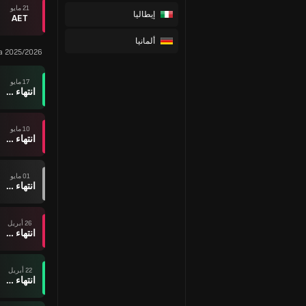
21 مايو
إيطاليا
AET
ألمانيا
ga 2025/2026
17 مايو
انتهاء وقت المباراة
10 مايو
انتهاء وقت المباراة
01 مايو
انتهاء وقت المباراة
26 أبريل
انتهاء وقت المباراة
22 أبريل
انتهاء وقت المباراة