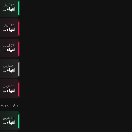
17 أبريل
انتهاء وقت المباراة
12 أبريل
انتهاء وقت المباراة
07 أبريل
انتهاء وقت المباراة
22 مارس
انتهاء وقت المباراة
15 مارس
انتهاء وقت المباراة
مباريات ودية ل
06 مارس
انتهاء وقت المباراة