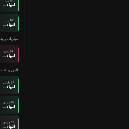
25 يناير
انتهاء وقت المباراة
18 يناير
انتهاء وقت المباراة
مباريات ودية ل
29 يونيو
انتهاء وقت المباراة
الدوري الدنمارك
17 مارس
انتهاء وقت المباراة
10 مارس
انتهاء وقت المباراة
03 مارس
انتهاء وقت المباراة