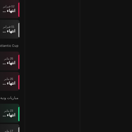
02 فبراير
انتهاء وقت المباراة
01 فبراير
انتهاء وقت المباراة
Atlantic Cup
26 يناير
انتهاء وقت المباراة
26 يناير
انتهاء وقت المباراة
مباريات ودية ل
23 يناير
انتهاء وقت المباراة
17 يناير