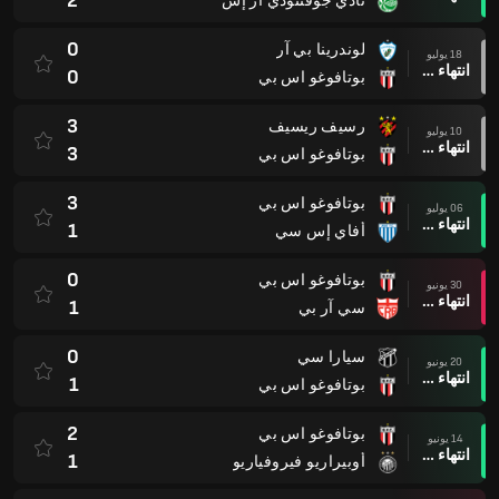
2
نادي جوفنتودي آر إس
0
لوندرينا بي آر
18 يوليو
انتهاء وقت المباراة
0
بوتافوغو اس بي
3
رسيف ريسيف
10 يوليو
انتهاء وقت المباراة
3
بوتافوغو اس بي
3
بوتافوغو اس بي
06 يوليو
انتهاء وقت المباراة
1
أفاي إس سي
0
بوتافوغو اس بي
30 يونيو
انتهاء وقت المباراة
1
سي آر بي
0
سيارا سي
20 يونيو
انتهاء وقت المباراة
1
بوتافوغو اس بي
2
بوتافوغو اس بي
14 يونيو
انتهاء وقت المباراة
1
أوبيراريو فيروفياريو