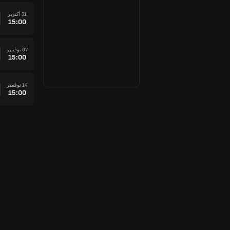
31 أكتوبر
15:00
07 نوفمبر
15:00
14 نوفمبر
15:00