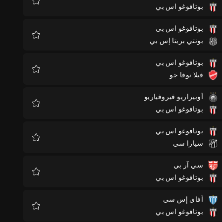
بوتافوغو اس بي
المفضلة
بوتافوغو اس بي
بونتي بريتا إس بي
المفضلة
بوتافوغو اس بي
فيلا نوفا جو
المفضلة
أوبيراريو فيروفياريو
بوتافوغو اس بي
المفضلة
بوتافوغو اس بي
سيارا سي
المفضلة
سي آر بي
بوتافوغو اس بي
المفضلة
أفاي إس سي
بوتافوغو اس بي
المفضلة