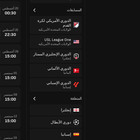
20 أغسطس
المسابقات
00:30
الدوري الأمريكي لكرة
القدم
الولايات المتحدة الأمريكية
25 أغسطس
22:30
USL League One
الولايات المتحدة الأمريكية
29 أغسطس
الدوري الإنجليزي الممتاز
15:00
إنجلترا
الدوري الألماني
ألمانيا
05 سبتمبر
15:00
الدوري الإسباني
إسبانيا
08 سبتمبر
المنطقة
15:00
إنجلترا
12 سبتمبر
15:00
دوري الأبطال
إسبانيا
19 سبتمبر