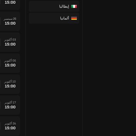
15:00
إيطاليا
ألمانيا
26 سبتمبر
15:00
03 أكتوبر
15:00
06 أكتوبر
15:00
10 أكتوبر
15:00
17 أكتوبر
15:00
24 أكتوبر
15:00