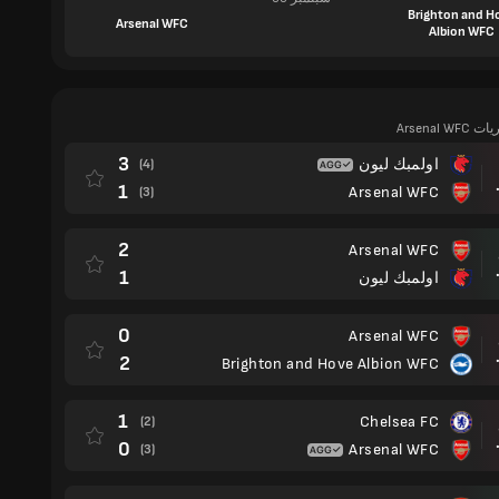
Brighton and H
Arsenal WFC
Albion WFC
Arsenal W
3
اولمبك ليون
(4)
مباراة
1
Arsenal WFC
(3)
2
Arsenal WFC
مباراة
1
اولمبك ليون
0
Arsenal WFC
مباراة
2
Brighton and Hove Albion WFC
1
Chelsea FC
(2)
مباراة
0
Arsenal WFC
(3)